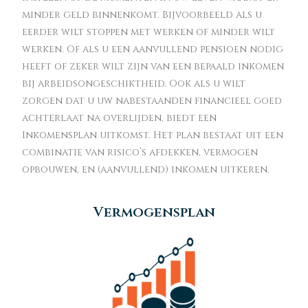
minder geld binnenkomt. Bijvoorbeeld als u
eerder wilt stoppen met werken of minder wilt
werken. Of als u een aanvullend pensioen nodig
heeft of zeker wilt zijn van een bepaald inkomen
bij arbeidsongeschiktheid. Ook als u wilt
zorgen dat u uw nabestaanden financieel goed
achterlaat na overlijden, biedt een
Inkomensplan uitkomst. Het plan bestaat uit een
combinatie van risico’s afdekken, vermogen
opbouwen, en (aanvullend) inkomen uitkeren.
Vermogensplan