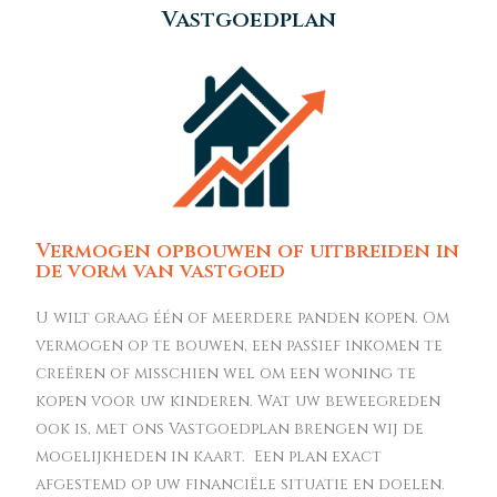
Vastgoedplan
Vermogen opbouwen of uitbreiden in
de vorm van vastgoed
U wilt graag één of meerdere panden kopen. Om
vermogen op te bouwen, een passief inkomen te
creëren of misschien wel om een woning te
kopen voor uw kinderen. Wat uw beweegreden
ook is, met ons Vastgoedplan brengen wij de
mogelijkheden in kaart. Een plan exact
afgestemd op uw financiële situatie en doelen.