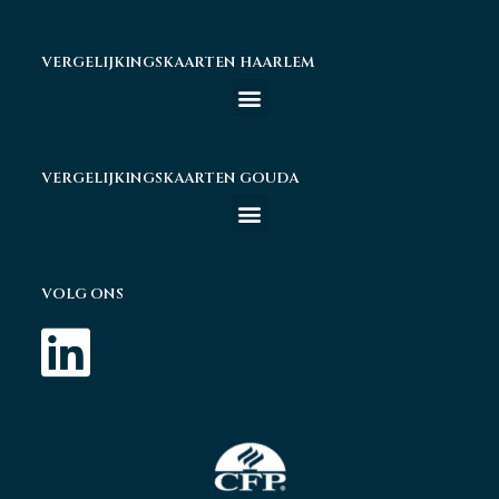
VERGELIJKINGSKAARTEN HAARLEM
VERGELIJKINGSKAARTEN GOUDA
VOLG ONS