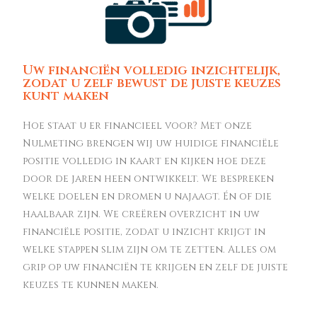
Uw financiën volledig inzichtelijk,
zodat u zelf bewust de juiste keuzes
kunt maken
Hoe staat u er financieel voor? Met onze
Nulmeting brengen wij uw huidige financiële
positie volledig in kaart en kijken hoe deze
door de jaren heen ontwikkelt. We bespreken
welke doelen en dromen u najaagt. Én of die
haalbaar zijn. We creëren overzicht in uw
financiële positie, zodat u inzicht krijgt in
welke stappen slim zijn om te zetten. Alles om
grip op uw financiën te krijgen en zelf de juiste
keuzes te kunnen maken.