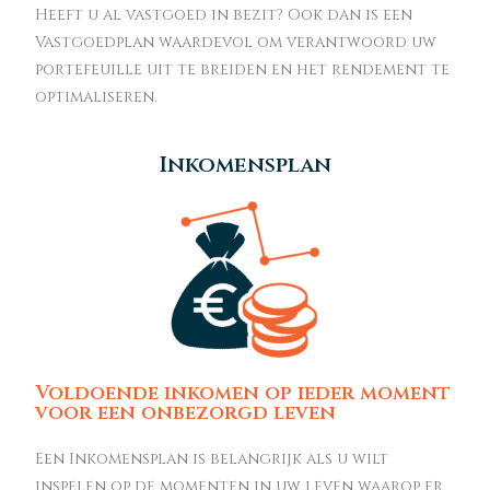
Heeft u al vastgoed in bezit? Ook dan is een
Vastgoedplan waardevol om verantwoord uw
portefeuille uit te breiden en het rendement te
optimaliseren.
Inkomensplan
Voldoende inkomen op ieder moment
voor een onbezorgd leven
Een Inkomensplan is belangrijk als u wilt
inspelen op de momenten in uw leven waarop er