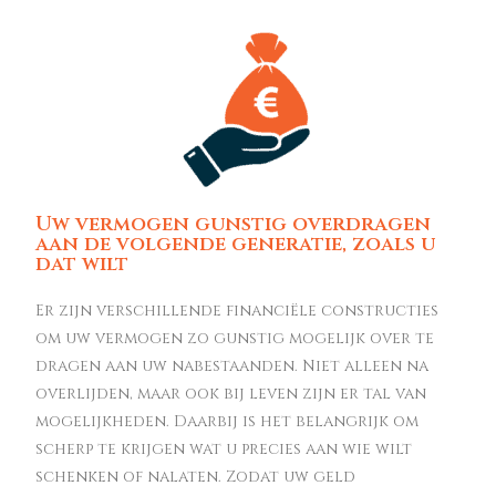
Uw vermogen gunstig overdragen
aan de volgende generatie, zoals u
dat wilt
Er zijn verschillende financiële constructies
om uw vermogen zo gunstig mogelijk over te
dragen aan uw nabestaanden. Niet alleen na
overlijden, maar ook bij leven zijn er tal van
mogelijkheden. Daarbij is het belangrijk om
scherp te krijgen wat u precies aan wie wilt
schenken of nalaten. Zodat uw geld