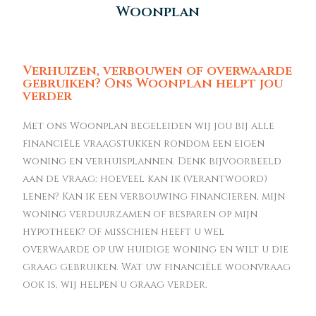
Woonplan
Verhuizen, verbouwen of overwaarde
gebruiken? Ons Woonplan helpt jou
verder
Met ons Woonplan begeleiden wij jou bij alle
financiële vraagstukken rondom een eigen
woning en verhuisplannen. Denk bijvoorbeeld
aan de vraag: hoeveel kan ik (verantwoord)
lenen? Kan ik een verbouwing financieren, mijn
woning verduurzamen of besparen op mijn
hypotheek? Of misschien heeft u wel
overwaarde op uw huidige woning en wilt u die
graag gebruiken. Wat uw financiële woonvraag
ook is, wij helpen u graag verder.