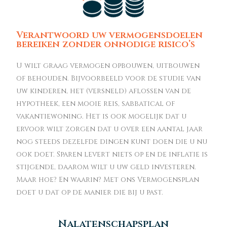
Verantwoord uw vermogensdoelen
bereiken zonder onnodige risico’s
U wilt graag vermogen opbouwen, uitbouwen
of behouden. Bijvoorbeeld voor de studie van
uw kinderen, het (versneld) aflossen van de
hypotheek, een mooie reis, sabbatical of
vakantiewoning. Het is ook mogelijk dat u
ervoor wilt zorgen dat u over een aantal jaar
nog steeds dezelfde dingen kunt doen die u nu
ook doet. Sparen levert niets op en de inflatie is
stijgende, daarom wilt u uw geld investeren.
Maar hoe? En waarin? Met ons Vermogensplan
doet u dat op de manier die bij u past.
Nalatenschapsplan