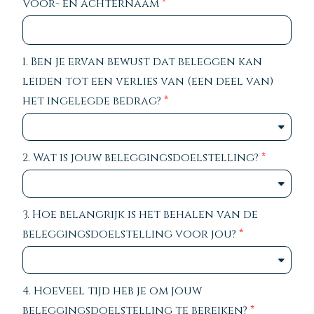
Voor- en achternaam
1. Ben je ervan bewust dat beleggen kan
leiden tot een verlies van (een deel van)
het ingelegde bedrag?
2. Wat is jouw beleggingsdoelstelling?
3. Hoe belangrijk is het behalen van de
beleggingsdoelstelling voor jou?
4. Hoeveel tijd heb je om jouw
beleggingsdoelstelling te bereiken?