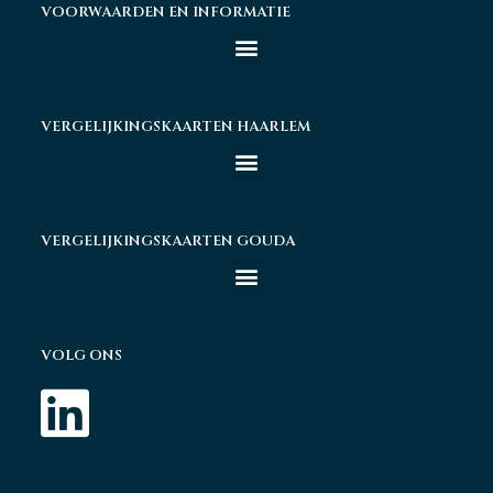
VOORWAARDEN EN INFORMATIE
VERGELIJKINGSKAARTEN HAARLEM
VERGELIJKINGSKAARTEN GOUDA
VOLG ONS