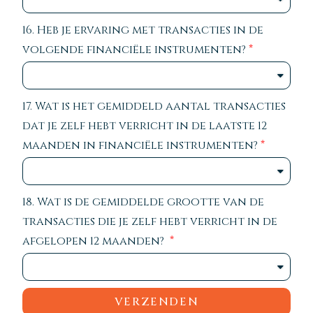
16. Heb je ervaring met transacties in de
volgende financiële instrumenten?
17. Wat is het gemiddeld aantal transacties
dat je zelf hebt verricht in de laatste 12
maanden in financiële instrumenten?
18. Wat is de gemiddelde grootte van de
transacties die je zelf hebt verricht in de
afgelopen 12 maanden?
VERZENDEN