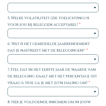
5. Welke volatiliteit (zie toelichting) is
voor jou bij beleggen acceptabel?
6. Wat is het gemiddelde jaarrendement
dat je nastreeft met de beleggingen?
7. Stel dat in het eerste jaar de waarde van
de belegging daalt met het percentage uit
vraag 6. Hoe ga je met zo'n daling om?
8. Heb je voldoende inkomen om in jouw