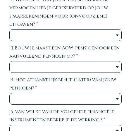
vermogen heb je gereserveerd op jouw
spaarrekeningen voor (onvoorziene)
uitgaven?
13. Bouw je naast een AOW-pensioen ook een
aanvullend pensioen op?
14. Hoe afhankelijk ben je (later) van jouw
pensioen?
15. Van welke van de volgende financiële
instrumenten begrijp je de werking ?