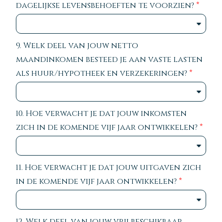
dagelijkse levensbehoeften te voorzien?
9. Welk deel van jouw netto
maandinkomen besteed je aan vaste lasten
als huur/hypotheek en verzekeringen?
10. Hoe verwacht je dat jouw inkomsten
zich in de komende vijf jaar ontwikkelen?
11. Hoe verwacht je dat jouw uitgaven zich
in de komende vijf jaar ontwikkelen?
12. Welk deel van jouw vrij beschikbaar