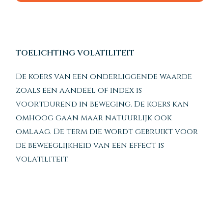
TOELICHTING VOLATILITEIT
De koers van een onderliggende waarde
zoals een aandeel of index is
voortdurend in beweging. De koers kan
omhoog gaan maar natuurlijk ook
omlaag. De term die wordt gebruikt voor
de beweeglijkheid van een effect is
volatiliteit.