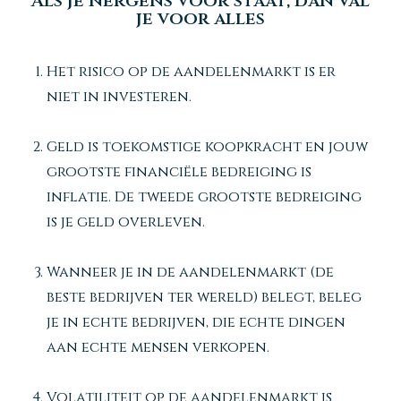
Als je nergens voor staat, dan val
je voor alles
Het risico op de aandelenmarkt is er
niet in investeren.
Geld is toekomstige koopkracht en jouw
grootste financiële bedreiging is
inflatie. De tweede grootste bedreiging
is je geld overleven.
Wanneer je in de aandelenmarkt (de
beste bedrijven ter wereld) belegt, beleg
je in echte bedrijven, die echte dingen
aan echte mensen verkopen.
Volatiliteit op de aandelenmarkt is