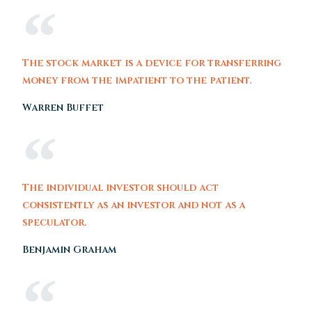
The stock market is a device for transferring
money from the impatient to the patient.
Warren Buffet
The individual investor should act
consistently as an investor and not as a
speculator.
Benjamin Graham