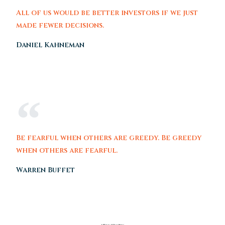
All of us would be better investors if we just
made fewer decisions.
Daniel Kahneman
Be fearful when others are greedy. Be greedy
when others are fearful.
Warren Buffet