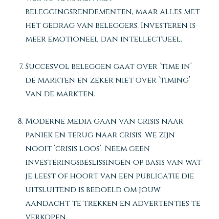
beleggingsrendementen, maar alles met
het gedrag van beleggers. Investeren is
meer emotioneel dan intellectueel.
Succesvol beleggen gaat over ’time in’
de markten en zeker niet over ’timing’
van de markten.
Moderne media gaan van crisis naar
paniek en terug naar crisis. We zijn
nooit ‘crisis loos’. Neem geen
investeringsbeslissingen op basis van wat
je leest of hoort van een publicatie die
uitsluitend is bedoeld om jouw
aandacht te trekken en advertenties te
verkopen.