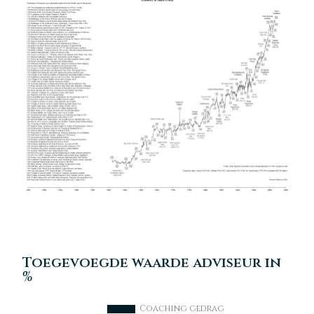
Toegevoegde waarde adviseur in
%