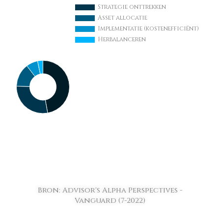
Bron: Advisor's Alpha Perspectives -
Vanguard (7-2022)