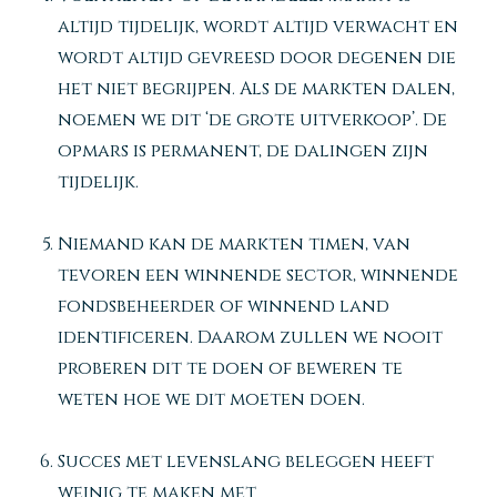
altijd tijdelijk, wordt altijd verwacht en
wordt altijd gevreesd door degenen die
het niet begrijpen. Als de markten dalen,
noemen we dit ‘de grote uitverkoop’. De
opmars is permanent, de dalingen zijn
tijdelijk.
Niemand kan de markten timen, van
tevoren een winnende sector, winnende
fondsbeheerder of winnend land
identificeren. Daarom zullen we nooit
proberen dit te doen of beweren te
weten hoe we dit moeten doen.
Succes met levenslang beleggen heeft
weinig te maken met