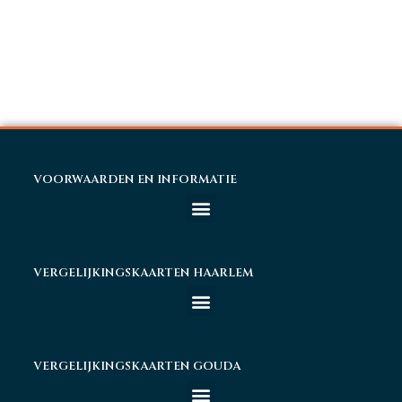
VOORWAARDEN EN INFORMATIE
VERGELIJKINGSKAARTEN HAARLEM
VERGELIJKINGSKAARTEN GOUDA