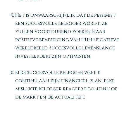
Het is onwaarschijnlijk dat de pessimist
een succesvolle belegger wordt; ze
zullen voortdurend zoeken naar
positieve bevestiging van hun negatieve
wereldbeeld. Succesvolle levenslange
investeerders zijn optimisten.
Elke succesvolle belegger werkt
continu aan zijn financieel plan, elke
mislukte belegger reageert continu op
de markt en de actualiteit.